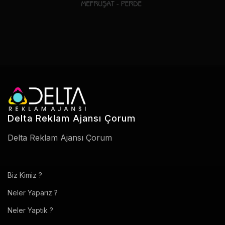
Delta Reklam Ajansı Çorum
Delta Reklam Ajansı Çorum
Biz Kimiz ?
Neler Yaparız ?
Neler Yaptık ?